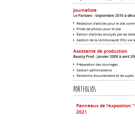
Journaliste
Le Parisien
Septembre 2010 à déc
Rédaction d'articles pour le site com
Prises de photos pour le site
Édition d'articles envoyés par les lect
Gestion de la communauté YOU via le
Assistante de production
Beasty Prod
Janvier 2009 à avril 2
Préparation des tournages
Gestion administrative
Recherche documentaire et de sujets 
Portfolios
Panneaux de l'exposition 
2021