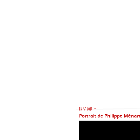
En savoir +
Portrait de Philippe Ménar