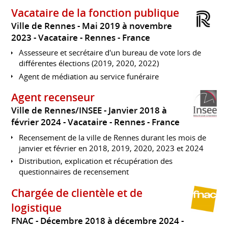
Vacataire de la fonction publique
Ville de Rennes
Mai 2019 à novembre
2023
Vacataire
Rennes
France
Assesseure et secrétaire d'un bureau de vote lors de
différentes élections (2019, 2020, 2022)
Agent de médiation au service funéraire
Agent recenseur
Ville de Rennes/INSEE
Janvier 2018 à
février 2024
Vacataire
Rennes
France
Recensement de la ville de Rennes durant les mois de
janvier et février en 2018, 2019, 2020, 2023 et 2024
Distribution, explication et récupération des
questionnaires de recensement
Chargée de clientèle et de
logistique
FNAC
Décembre 2018 à décembre 2024