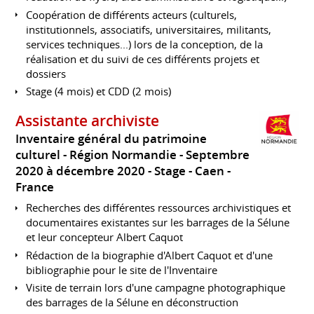
Coopération de différents acteurs (culturels,
institutionnels, associatifs, universitaires, militants,
services techniques...) lors de la conception, de la
réalisation et du suivi de ces différents projets et
dossiers
Stage (4 mois) et CDD (2 mois)
Assistante archiviste
Inventaire général du patrimoine
culturel - Région Normandie
Septembre
2020 à décembre 2020
Stage
Caen
France
Recherches des différentes ressources archivistiques et
documentaires existantes sur les barrages de la Sélune
et leur concepteur Albert Caquot
Rédaction de la biographie d'Albert Caquot et d'une
bibliographie pour le site de l'Inventaire
Visite de terrain lors d'une campagne photographique
des barrages de la Sélune en déconstruction