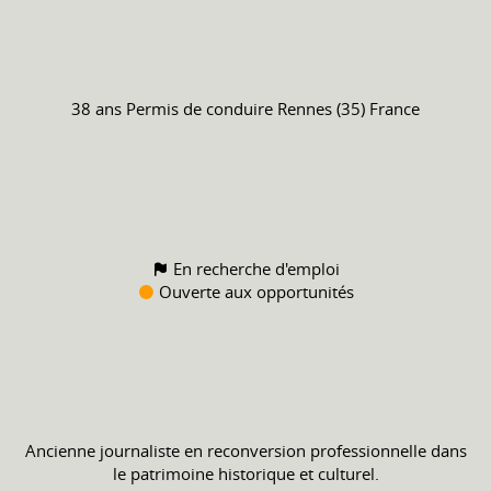
38 ans
Permis de conduire
Rennes (35) France
En recherche d'emploi
Ouverte aux opportunités
Ancienne journaliste en reconversion professionnelle dans
le patrimoine historique et culturel.