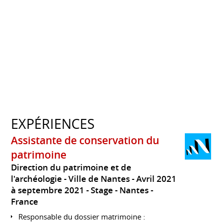
EXPÉRIENCES
Assistante de conservation du
patrimoine
Direction du patrimoine et de
l'archéologie - Ville de Nantes
Avril 2021
à septembre 2021
Stage
Nantes
France
Responsable du dossier matrimoine :