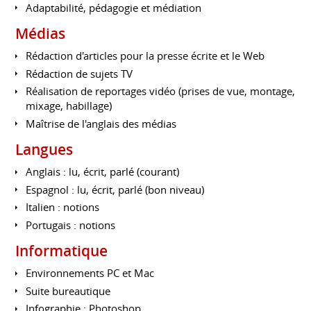
Adaptabilité, pédagogie et médiation
Médias
Rédaction d'articles pour la presse écrite et le Web
Rédaction de sujets TV
Réalisation de reportages vidéo (prises de vue, montage,
mixage, habillage)
Maîtrise de l'anglais des médias
Langues
Anglais : lu, écrit, parlé (courant)
Espagnol : lu, écrit, parlé (bon niveau)
Italien : notions
Portugais : notions
Informatique
Environnements PC et Mac
Suite bureautique
Infographie : Photoshop