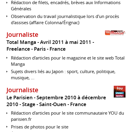
Rédaction de filets, encadrés, brèves aux Informations
Générales
Observation du travail journalistique lors d'un procès
d'assises (affaire Colonna/Érignac)
Journaliste
Total Manga
Avril 2011 à mai 2011
Freelance
Paris
France
Rédaction d'articles pour le magazine et le site web Total
Manga
Sujets divers liés au Japon : sport, culture, politique,
musique, ...
Journaliste
Le Parisien
Septembre 2010 à décembre
2010
Stage
Saint-Ouen
France
Rédaction d'articles pour le site communautaire YOU du
parisien.fr
Prises de photos pour le site