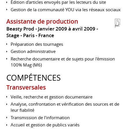
Édition d'articles envoyés par les lecteurs du site
Gestion de la communauté YOU via les réseaux sociaux
Assistante de production
Beasty Prod
Janvier 2009 à avril 2009
Stage
Paris
France
Préparation des tournages
Gestion administrative
Recherche documentaire et de sujets pour l'émission
100% Mag (M6)
COMPÉTENCES
Transversales
Veille, recherche et gestion documentaire
Analyse, confrontation et vérification des sources et de
leur fiabilité
Transmission de l'information
Accueil et gestion de publics variés