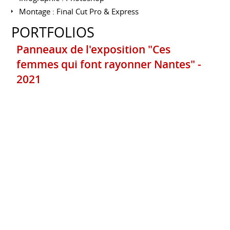
Montage : Final Cut Pro & Express
PORTFOLIOS
Panneaux de l'exposition "Ces
femmes qui font rayonner Nantes" -
2021