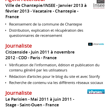
Ville de Chantepie/INSEE
Janvier 2013 à
février 2013
Vacataire
Chantepie
France
Recensement de la commune de Chantepie
Distribution, explication et récupération des
questionnaires de recensement
Journaliste
Citizenside
Juin 2011 à novembre
2012
CDD
Paris
France
Vérification de l'information, édition et publication du
contenu généré par les utilisateurs
Rédaction d'articles pour le blog du site et avec Storify
Recherche de contenu via les différents réseaux sociaux
Journaliste
Le Parisien
Mai 2011 à juin 2011
Stage
Saint-Ouen
France