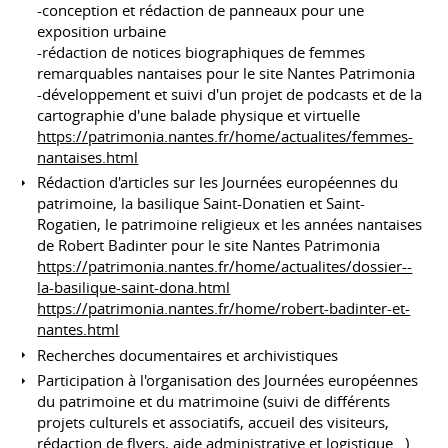
-conception et rédaction de panneaux pour une
exposition urbaine
-rédaction de notices biographiques de femmes
remarquables nantaises pour le site Nantes Patrimonia
-développement et suivi d'un projet de podcasts et de la
cartographie d'une balade physique et virtuelle
https://patrimonia.nantes.fr/home/actualites/femmes-
nantaises.html
Rédaction d'articles sur les Journées européennes du
patrimoine, la basilique Saint-Donatien et Saint-
Rogatien, le patrimoine religieux et les années nantaises
de Robert Badinter pour le site Nantes Patrimonia
https://patrimonia.nantes.fr/home/actualites/dossier--
la-basilique-saint-dona.html
https://patrimonia.nantes.fr/home/robert-badinter-et-
nantes.html
Recherches documentaires et archivistiques
Participation à l'organisation des Journées européennes
du patrimoine et du matrimoine (suivi de différents
projets culturels et associatifs, accueil des visiteurs,
rédaction de flyers, aide administrative et logistique...)