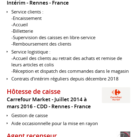
Intérim
Rennes
France
Service clients :
-Encaissement
-Accueil
-Billetterie
-Supervision des caisses en libre-service
-Remboursement des clients
Service logistique :
-Accueil des clients au retrait des achats et remise de
leurs articles et colis
-Réception et dispatch des commandes dans le magasin
Contrats d'intérim réguliers depuis décembre 2018
Hôtesse de caisse
Carrefour Market
Juillet 2014 à
mars 2016
CDD
Rennes
France
Gestion de caisse
Aide occasionnelle pour la mise en rayon
Agent recenseur