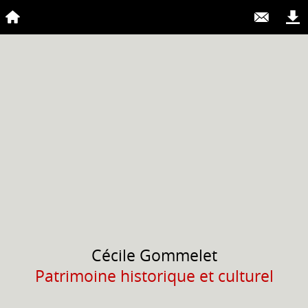
Cécile
Gommelet
Patrimoine historique et culturel