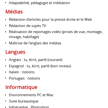
Adaptabilité, pédagogie et médiation
Médias
Rédaction d'articles pour la presse écrite et le Web
Rédaction de sujets TV
Réalisation de reportages vidéo (prises de vue, montage,
mixage, habillage)
Maîtrise de l'anglais des médias
Langues
Anglais : lu, écrit, parlé (courant)
Espagnol : lu, écrit, parlé (bon niveau)
Italien : notions
Portugais : notions
Informatique
Environnements PC et Mac
Suite bureautique
Infographie : Photoshop