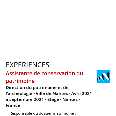
EXPÉRIENCES
Assistante de conservation du
patrimoine
Direction du patrimoine et de
l'archéologie - Ville de Nantes
Avril 2021
à septembre 2021
Stage
Nantes
France
Responsable du dossier matrimoine :