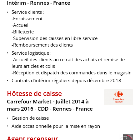
Intérim
Rennes
France
Service clients :
-Encaissement
-Accueil
-Billetterie
-Supervision des caisses en libre-service
-Remboursement des clients
Service logistique :
-Accueil des clients au retrait des achats et remise de
leurs articles et colis
-Réception et dispatch des commandes dans le magasin
Contrats d'intérim réguliers depuis décembre 2018
Hôtesse de caisse
Carrefour Market
Juillet 2014 à
mars 2016
CDD
Rennes
France
Gestion de caisse
Aide occasionnelle pour la mise en rayon
Agent recenseur