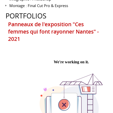
Montage : Final Cut Pro & Express
PORTFOLIOS
Panneaux de l'exposition "Ces
femmes qui font rayonner Nantes" -
2021