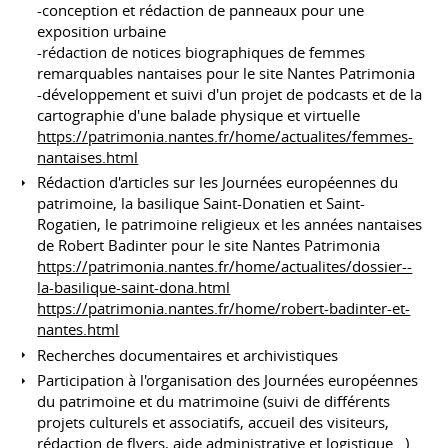
-conception et rédaction de panneaux pour une
exposition urbaine
-rédaction de notices biographiques de femmes
remarquables nantaises pour le site Nantes Patrimonia
-développement et suivi d'un projet de podcasts et de la
cartographie d'une balade physique et virtuelle
https://patrimonia.nantes.fr/home/actualites/femmes-
nantaises.html
Rédaction d'articles sur les Journées européennes du
patrimoine, la basilique Saint-Donatien et Saint-
Rogatien, le patrimoine religieux et les années nantaises
de Robert Badinter pour le site Nantes Patrimonia
https://patrimonia.nantes.fr/home/actualites/dossier--
la-basilique-saint-dona.html
https://patrimonia.nantes.fr/home/robert-badinter-et-
nantes.html
Recherches documentaires et archivistiques
Participation à l'organisation des Journées européennes
du patrimoine et du matrimoine (suivi de différents
projets culturels et associatifs, accueil des visiteurs,
rédaction de flyers, aide administrative et logistique...)