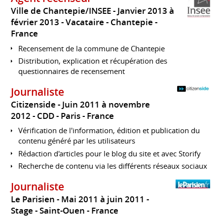
Ville de Chantepie/INSEE
Janvier 2013 à
février 2013
Vacataire
Chantepie
France
Recensement de la commune de Chantepie
Distribution, explication et récupération des
questionnaires de recensement
Journaliste
Citizenside
Juin 2011 à novembre
2012
CDD
Paris
France
Vérification de l'information, édition et publication du
contenu généré par les utilisateurs
Rédaction d'articles pour le blog du site et avec Storify
Recherche de contenu via les différents réseaux sociaux
Journaliste
Le Parisien
Mai 2011 à juin 2011
Stage
Saint-Ouen
France