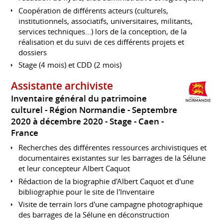
Coopération de différents acteurs (culturels,
institutionnels, associatifs, universitaires, militants,
services techniques...) lors de la conception, de la
réalisation et du suivi de ces différents projets et
dossiers
Stage (4 mois) et CDD (2 mois)
Assistante archiviste
Inventaire général du patrimoine
culturel - Région Normandie
Septembre
2020 à décembre 2020
Stage
Caen
France
Recherches des différentes ressources archivistiques et
documentaires existantes sur les barrages de la Sélune
et leur concepteur Albert Caquot
Rédaction de la biographie d'Albert Caquot et d'une
bibliographie pour le site de l'Inventaire
Visite de terrain lors d'une campagne photographique
des barrages de la Sélune en déconstruction