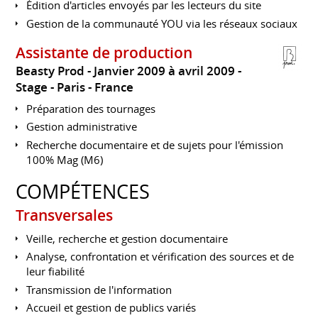
Édition d'articles envoyés par les lecteurs du site
Gestion de la communauté YOU via les réseaux sociaux
Assistante de production
Beasty Prod
Janvier 2009 à avril 2009
Stage
Paris
France
Préparation des tournages
Gestion administrative
Recherche documentaire et de sujets pour l'émission
100% Mag (M6)
COMPÉTENCES
Transversales
Veille, recherche et gestion documentaire
Analyse, confrontation et vérification des sources et de
leur fiabilité
Transmission de l'information
Accueil et gestion de publics variés