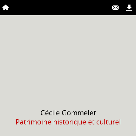
Cécile
Gommelet
Patrimoine historique et culturel