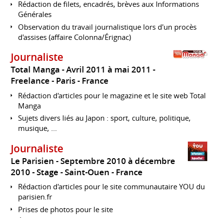
Rédaction de filets, encadrés, brèves aux Informations
Générales
Observation du travail journalistique lors d'un procès
d'assises (affaire Colonna/Érignac)
Journaliste
Total Manga
Avril 2011 à mai 2011
Freelance
Paris
France
Rédaction d'articles pour le magazine et le site web Total
Manga
Sujets divers liés au Japon : sport, culture, politique,
musique, ...
Journaliste
Le Parisien
Septembre 2010 à décembre
2010
Stage
Saint-Ouen
France
Rédaction d'articles pour le site communautaire YOU du
parisien.fr
Prises de photos pour le site