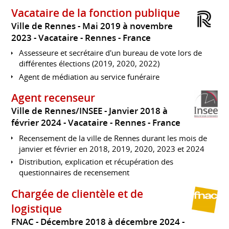
Vacataire de la fonction publique
Ville de Rennes
Mai 2019 à novembre
2023
Vacataire
Rennes
France
Assesseure et secrétaire d'un bureau de vote lors de
différentes élections (2019, 2020, 2022)
Agent de médiation au service funéraire
Agent recenseur
Ville de Rennes/INSEE
Janvier 2018 à
février 2024
Vacataire
Rennes
France
Recensement de la ville de Rennes durant les mois de
janvier et février en 2018, 2019, 2020, 2023 et 2024
Distribution, explication et récupération des
questionnaires de recensement
Chargée de clientèle et de
logistique
FNAC
Décembre 2018 à décembre 2024