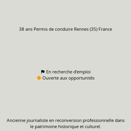
38 ans
Permis de conduire
Rennes (35) France
En recherche d'emploi
Ouverte aux opportunités
Ancienne journaliste en reconversion professionnelle dans
le patrimoine historique et culturel.